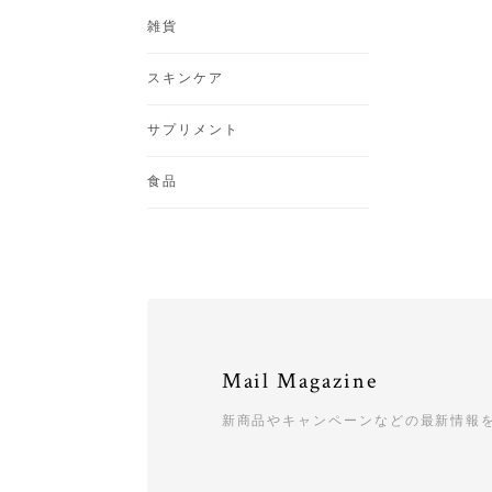
雑貨
スキンケア
サプリメント
食品
Mail Magazine
新商品やキャンペーンなどの最新情報