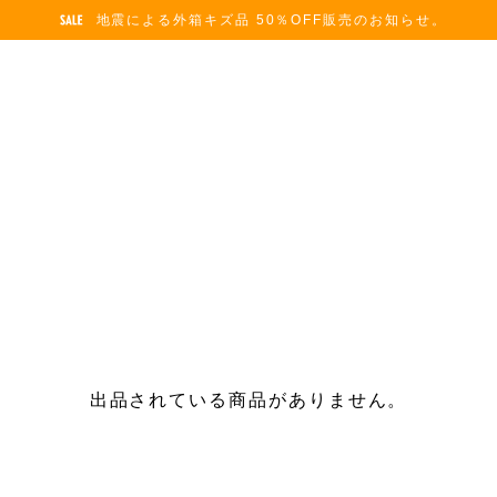
地震による外箱キズ品 50％OFF販売のお知らせ。
出品されている商品がありません。