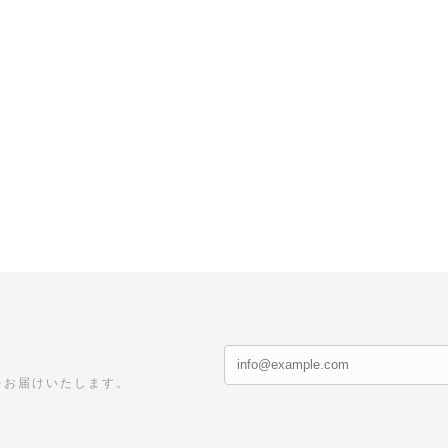
をお届けいたします。