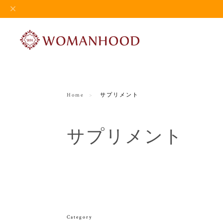
Home
サプリメント
サプリメント
Category