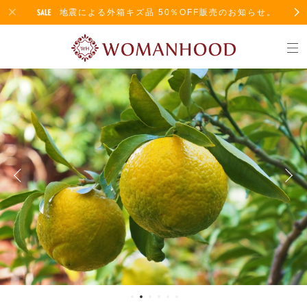
地震による外箱キズ品 50％OFF販売のお知らせ。