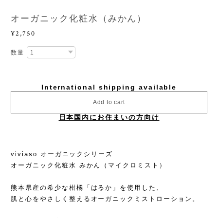
オーガニック化粧水（みかん）
¥2,750
数量
International shipping available
Add to cart
日本国内にお住まいの方向け
viviaso オーガニックシリーズ
オーガニック化粧水 みかん（マイクロミスト）
熊本県産の希少な柑橘「はるか」を使用した、
肌と心をやさしく整えるオーガニックミストローション。