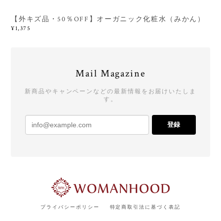
【外キズ品・50％OFF】オーガニック化粧水（みかん）
¥1,375
Mail Magazine
新商品やキャンペーンなどの最新情報をお届けいたしま
す。
登録
プライバシーポリシー
特定商取引法に基づく表記