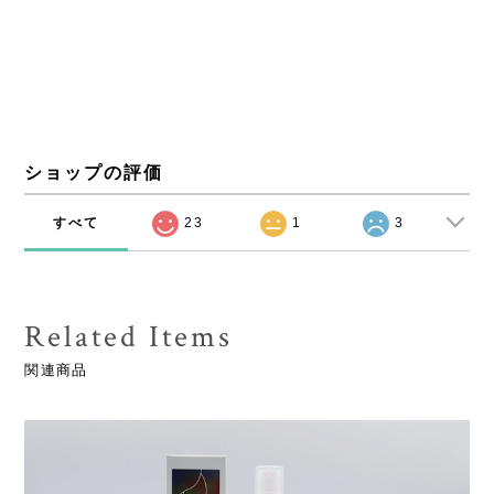
ショップの評価
すべて
23
1
3
Related Items
関連商品