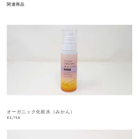
関連商品
オーガニック化粧水（みかん）
¥2,750