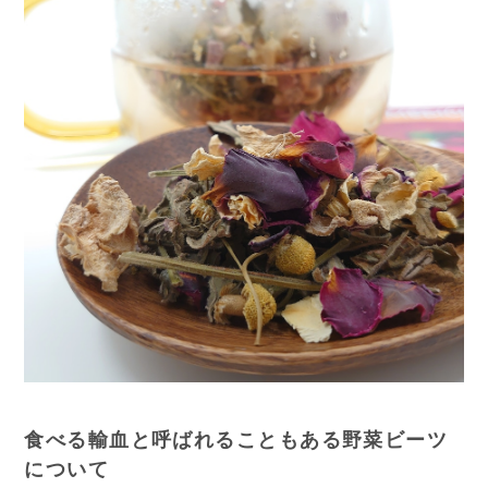
食べる輸血と呼ばれることもある野菜ビーツ
について