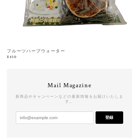
フルーツハーブウォーター
¥450
Mail Magazine
新商品やキャンペーンなどの最新情報をお届けいたしま
す。
登録