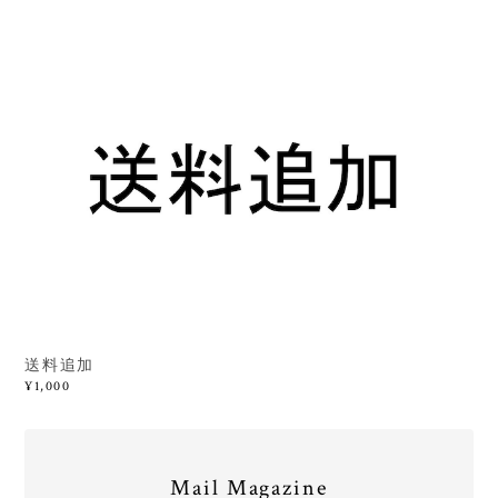
送料追加
¥1,000
Mail Magazine