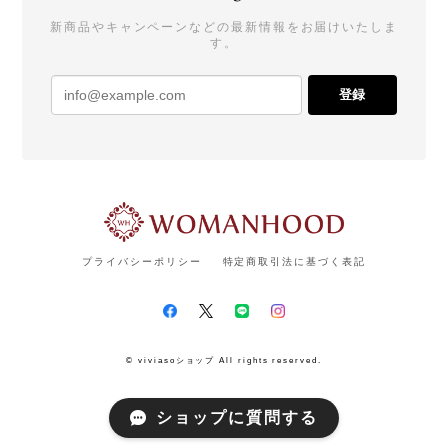
新商品やキャンペーンなどの最新情報をお届けいたしま
す。
登録
プライバシーポリシー
特定商取引法に基づく表記
© viviasoショップ All rights reserved.
ショップに質問する