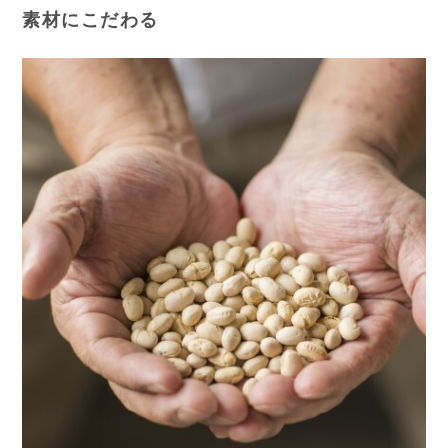
素材にこだわる