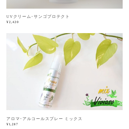
UVクリーム･サンゴプロテクト
¥2,420
アロマ･アルコールスプレー ミックス
¥1,287